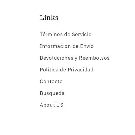
Links
Términos de Servicio
Informacion de Envio
Devoluciones y Reembolsos
Politica de Privacidad
Contacto
Busqueda
About US