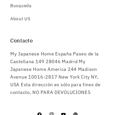
Busqueda
About US
Contacto
My Japanese Home España Paseo de la
Castellana 149 28046 Madrid My
Japanese Home America 244 Madison
Avenue 10016-2817 New York City NY,
USA Esta dirección es sólo para fines de
contacto, NO PARA DEVOLUCIONES