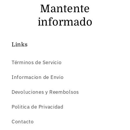
Mantente
informado
Links
Términos de Servicio
Informacion de Envio
Devoluciones y Reembolsos
Politica de Privacidad
Contacto